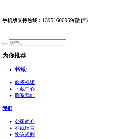
13951600969(微信)
手机版支持热线：
为你推荐
帮助
教程视频
下载中心
联系我们
我们
公司简介
在线留言
协议规则