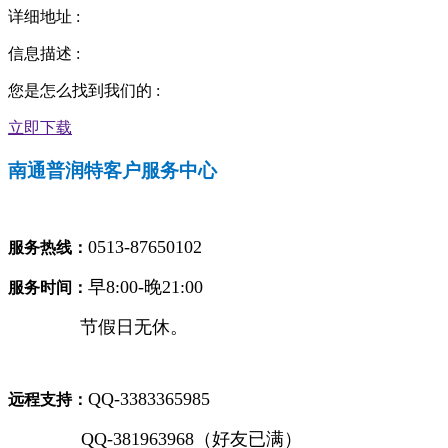
详细地址
:
信息描述
:
您是怎么找到我们的
:
立即下载
南通普润特客户服务中心
0513-87650102
服务热线：
早8:00-晚21:00
服务时间：
节假日无休。
QQ-3383365985
远程支持：
QQ-381963968（好友已满）